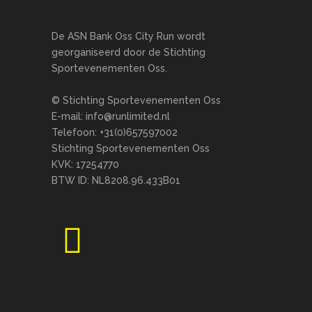
De ASN Bank Oss City Run wordt
georganiseerd door de Stichting
Sportevenementen Oss.
© Stichting Sportevenementen Oss
E-mail: info@runlimited.nl
Telefoon: +31(0)657597002
Stichting Sportevenementen Oss
KVK: 17254770
BTW ID: NL8208.96.433B01