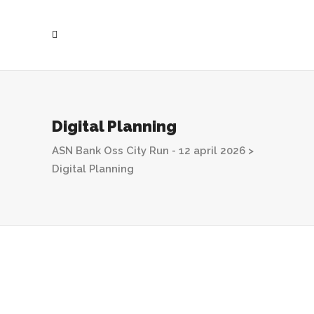
Digital Planning
ASN Bank Oss City Run - 12 april 2026
>
Digital Planning